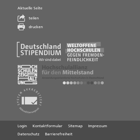
Aktuelle Seite
teilen
drucken
Login
Kontaktformular
Sitemap
Impressum
Datenschutz
Barrierefreiheit