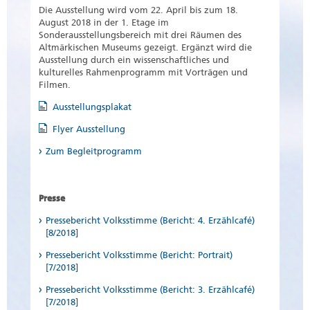
Die Ausstellung wird vom 22. April bis zum 18.
August 2018 in der 1. Etage im
Sonderausstellungsbereich mit drei Räumen des
Altmärkischen Museums gezeigt. Ergänzt wird die
Ausstellung durch ein wissenschaftliches und
kulturelles Rahmenprogramm mit Vorträgen und
Filmen.
Ausstellungsplakat
Flyer Ausstellung
Zum Begleitprogramm
Presse
Pressebericht Volksstimme (Bericht: 4. Erzählcafé)
[8/2018]
Pressebericht Volksstimme (Bericht: Portrait)
[7/2018]
Pressebericht Volksstimme (Bericht: 3. Erzählcafé)
[7/2018]