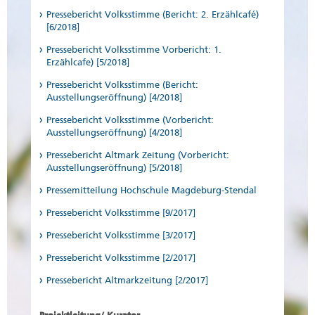
Pressebericht Volksstimme (Bericht: 2. Erzählcafé)
[6/2018]
Pressebericht Volksstimme Vorbericht: 1.
Erzählcafe) [5/2018]
Pressebericht Volksstimme (Bericht:
Ausstellungseröffnung) [4/2018]
Pressebericht Volksstimme (Vorbericht:
Ausstellungseröffnung) [4/2018]
Pressebericht Altmark Zeitung (Vorbericht:
Ausstellungseröffnung) [5/2018]
Pressemitteilung Hochschule Magdeburg-Stendal
Pressebericht Volksstimme [9/2017]
Pressebericht Volksstimme [3/2017]
Pressebericht Volksstimme [2/2017]
Pressebericht Altmarkzeitung [2/2017]