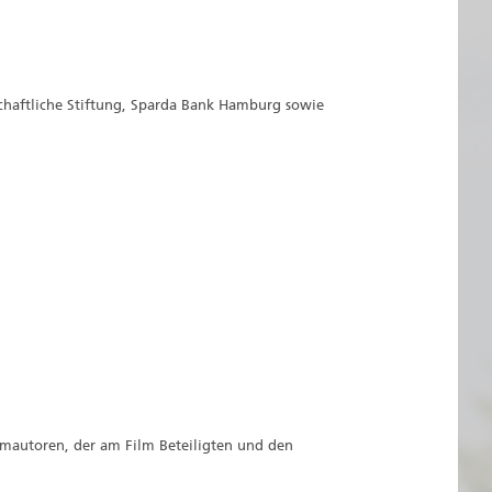
haftliche Stiftung, Sparda Bank Hamburg sowie
lmautoren, der am Film Beteiligten und den