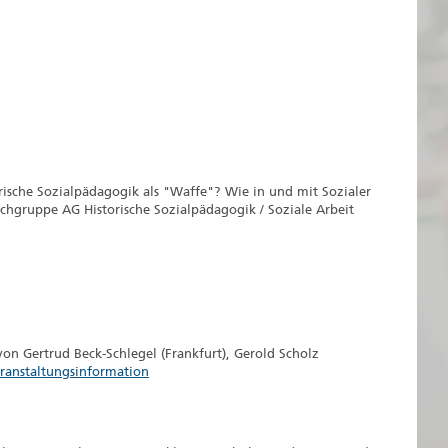
sche Sozialpädagogik als "Waffe"? Wie in und mit Sozialer
achgruppe AG Historische Sozialpädagogik / Soziale Arbeit
n Gertrud Beck-Schlegel (Frankfurt), Gerold Scholz
ranstaltungsinformation