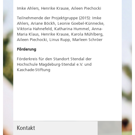
Imke Ahlers, Henrike Krause, Aileen Piechocki
Teilnehmende der Projektgruppe (2015): Imke
Ahlers, Ariane Böckh, Leonie Goebel-Künnecke,
Viktoria Hahnefeld, Katharina Hummel, Anna-
Maria Klaus, Henrike Krause, Karola Mühlberg,
Aileen Piechocki, Linus Rupp, Marleen Schröer
Förderung
Förderkreis für den Standort Stendal der
Hochschule Magdeburg-Stendal e.V. und
Kaschade-Stiftung
Kontakt