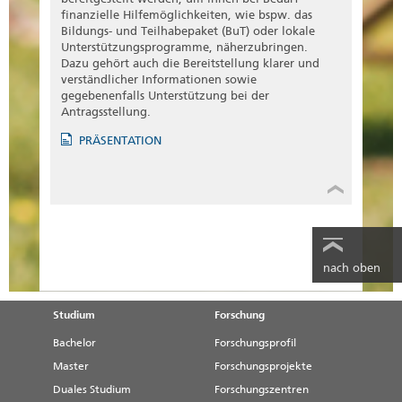
finanzielle Hilfemöglichkeiten, wie bspw. das
Bildungs- und Teilhabepaket (BuT) oder lokale
Unterstützungsprogramme, näherzubringen.
Dazu gehört auch die Bereitstellung klarer und
verständlicher Informationen sowie
gegebenenfalls Unterstützung bei der
Antragsstellung.
PRÄSENTATION
nach oben
Studium
Forschung
Bachelor
Forschungsprofil
Master
Forschungsprojekte
Duales Studium
Forschungszentren