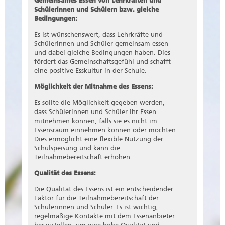
Gemeinsames Essen von Lehrkräften und
Schülerinnen und Schülern bzw. gleiche
Bedingungen:
Es ist wünschenswert, dass Lehrkräfte und
Schülerinnen und Schüler gemeinsam essen
und dabei gleiche Bedingungen haben. Dies
fördert das Gemeinschaftsgefühl und schafft
eine positive Esskultur in der Schule.
Möglichkeit der Mitnahme des Essens:
Es sollte die Möglichkeit gegeben werden,
dass Schülerinnen und Schüler ihr Essen
mitnehmen können, falls sie es nicht im
Essensraum einnehmen können oder möchten.
Dies ermöglicht eine flexible Nutzung der
Schulspeisung und kann die
Teilnahmebereitschaft erhöhen.
Qualität des Essens:
Die Qualität des Essens ist ein entscheidender
Faktor für die Teilnahmebereitschaft der
Schülerinnen und Schüler. Es ist wichtig,
regelmäßige Kontakte mit dem Essenanbieter