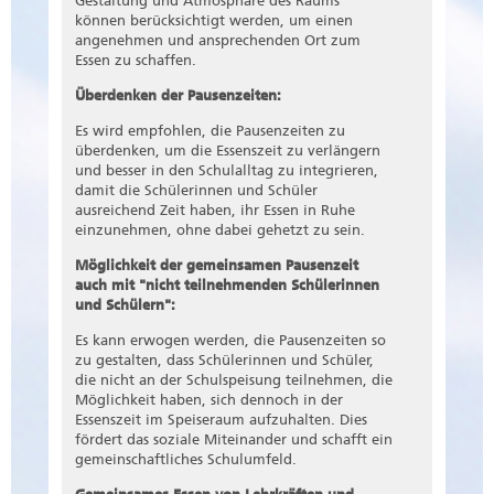
Gestaltung und Atmosphäre des Raums
können berücksichtigt werden, um einen
angenehmen und ansprechenden Ort zum
Essen zu schaffen.
Überdenken der Pausenzeiten:
Es wird empfohlen, die Pausenzeiten zu
überdenken, um die Essenszeit zu verlängern
und besser in den Schulalltag zu integrieren,
damit die Schülerinnen und Schüler
ausreichend Zeit haben, ihr Essen in Ruhe
einzunehmen, ohne dabei gehetzt zu sein.
Möglichkeit der gemeinsamen Pausenzeit
auch mit "nicht teilnehmenden Schülerinnen
und Schülern":
Es kann erwogen werden, die Pausenzeiten so
zu gestalten, dass Schülerinnen und Schüler,
die nicht an der Schulspeisung teilnehmen, die
Möglichkeit haben, sich dennoch in der
Essenszeit im Speiseraum aufzuhalten. Dies
fördert das soziale Miteinander und schafft ein
gemeinschaftliches Schulumfeld.