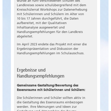
wurde an fünf verschiedenen Schulen des
Landkreises sowie schulübergreifend mit dem
Kreisschülerrat Workshops zur Datenerhebung
mit Schülerinnen und Schülern im Alter von
10 bis 17 Jahren durchgeführt, die Daten
aufbereitet, mit der Qualitativen
Inhaltsanalyse ausgewertet und
Handlungsempfehlungen für den Landkreis
abgeleitet.
Im April 2023 endete das Projekt mit einer die
Ergebnispräsentation und Diskussion der
Handlungsempfehlungen im Schulausschuss.
Ergebnisse und
Handlungsempfehlungen
Gemeinsame Gestaltung/Bewertung des
Essensraums mit Schülerinnen und Schülern:
Die Schülerinnen und Schüler sollten aktiv in
die Gestaltung des Essensraums einbezogen
werden. Ihre Meinungen und Ideen zur