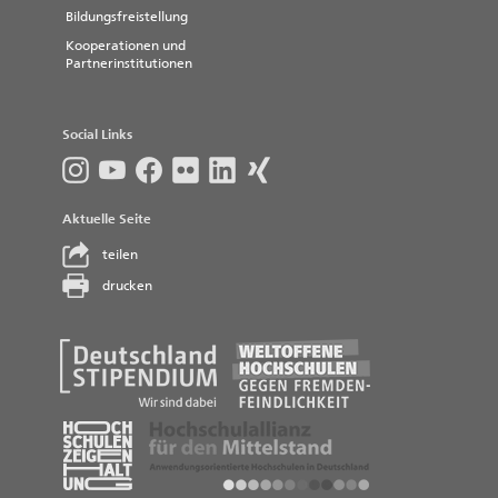
Bildungsfreistellung
Kooperationen und
Partnerinstitutionen
Social Links
Aktuelle Seite
teilen
drucken