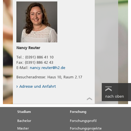
Nancy Reuter
Tel.: (0391) 886 41 10
Fax: (0391) 886 42 43
E-Mail:
nancy.reuter@h2.de
Besucheradresse: Haus 10, Raum 2.17
Adresse und Anfahrt
nach oben
Studium
Forschung
Bachelor
Forschungsprofil
Master
Forschungsprojekte