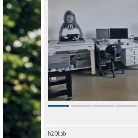
h2QLab