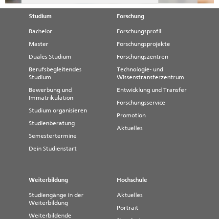
Studium
Forschung
Bachelor
Forschungsprofil
Master
Forschungsprojekte
Duales Studium
Forschungszentren
Berufsbegleitendes
Technologie- und
Studium
Wissenstransferzentrum
Bewerbung und
Entwicklung und Transfer
Immatrikulation
Forschungsservice
Studium organisieren
Promotion
Studienberatung
Aktuelles
Semestertermine
Dein Studienstart
Weiterbildung
Hochschule
Studiengänge in der
Aktuelles
Weiterbildung
Portrait
Weiterbildende