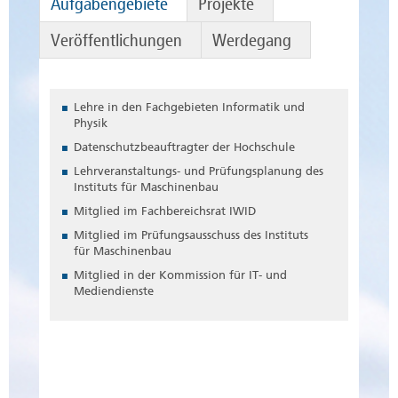
Aufgabengebiete
Projekte
Veröffentlichungen
Werdegang
Lehre in den Fachgebieten Informatik und
Physik
Datenschutzbeauftragter der Hochschule
Lehrveranstaltungs- und Prüfungsplanung des
Instituts für Maschinenbau
Mitglied im Fachbereichsrat IWID
Mitglied im Prüfungsausschuss des Instituts
für Maschinenbau
Mitglied in der Kommission für IT- und
Mediendienste