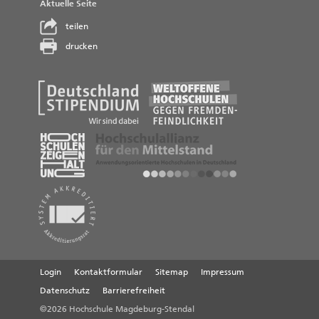
Aktuelle Seite
teilen
drucken
Login
Kontaktformular
Sitemap
Impressum
Datenschutz
Barrierefreiheit
©2026 Hochschule Magdeburg-Stendal