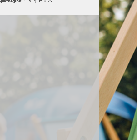
ojektbeginn:
1. August 2025