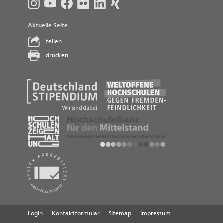
Aktuelle Seite
teilen
drucken
Login
Kontaktformular
Sitemap
Impressum