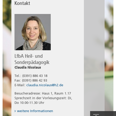
Kontakt
LfbA Heil- und
Sonderpädagogik
Claudia Nicolaus
Tel.: (0391) 886 43 18
Fax: (0391) 886 42 93
E-Mail:
claudia.nicolaus@h2.de
Besucheradresse: Haus 1, Raum 1.17
Sprechzeit in der Vorlesungszeit: Di,
Do 10.00-11.30 Uhr
weitere Informationen