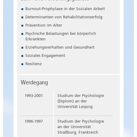
Burnout-Prophylaxe in der Sozialen Arbeit
Determinanten von Rehabilitationserfolg
Prävention im Alter
Psychische Belastungen bei körperlich
Erkrankten
Erziehungsverhalten und Gesundheit
Soziales Engagement
Resilienz
Werdegang
1993-2001
Studium der Psychologie
(Diplom) an der
Universität Leipzig
1996-1997
Studium der Psychologie
an der Universität
Straßburg, Frankreich