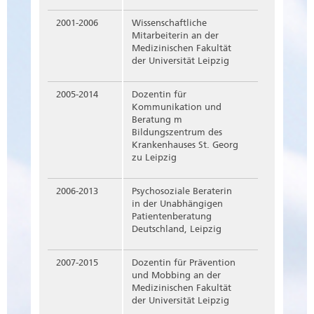
2001-2006
Wissenschaftliche
Mitarbeiterin an der
Medizinischen Fakultät
der Universität Leipzig
2005-2014
Dozentin für
Kommunikation und
Beratung m
Bildungszentrum des
Krankenhauses St. Georg
zu Leipzig
2006-2013
Psychosoziale Beraterin
in der Unabhängigen
Patientenberatung
Deutschland, Leipzig
2007-2015
Dozentin für Prävention
und Mobbing an der
Medizinischen Fakultät
der Universität Leipzig