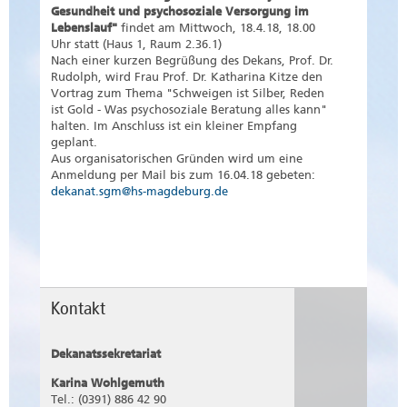
Gesundheit und psychosoziale Versorgung im
Lebenslauf"
findet am Mittwoch, 18.4.18, 18.00
Uhr statt (Haus 1, Raum 2.36.1)
Nach einer kurzen Begrüßung des Dekans, Prof. Dr.
Rudolph, wird Frau Prof. Dr. Katharina Kitze den
Vortrag zum Thema "Schweigen ist Silber, Reden
ist Gold - Was psychosoziale Beratung alles kann"
halten. Im Anschluss ist ein kleiner Empfang
geplant.
Aus organisatorischen Gründen wird um eine
Anmeldung per Mail bis zum 16.04.18 gebeten:
dekanat.sgm@hs-magdeburg.de
Kontakt
Dekanatssekretariat
Karina Wohlgemuth
Tel.: (0391) 886 42 90