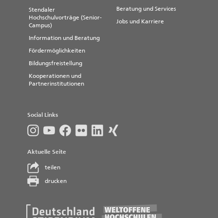
Beratung und Services
Stendaler
Hochschulvorträge (Senior-
Jobs und Karriere
Campus)
Information und Beratung
Fördermöglichkeiten
Bildungsfreistellung
Kooperationen und
Partnerinstitutionen
Social Links
Aktuelle Seite
teilen
drucken