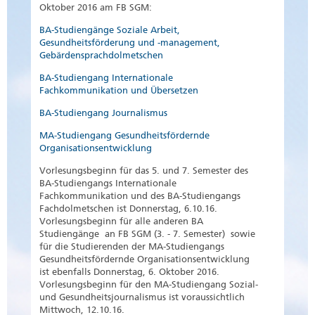
Oktober 2016 am FB SGM:
BA-Studiengänge Soziale Arbeit,
Gesundheitsförderung und -management,
Gebärdensprachdolmetschen
BA-Studiengang Internationale
Fachkommunikation und Übersetzen
BA-Studiengang Journalismus
MA-Studiengang Gesundheitsfördernde
Organisationsentwicklung
Vorlesungsbeginn für das 5. und 7. Semester des
BA-Studiengangs Internationale
Fachkommunikation und des BA-Studiengangs
Fachdolmetschen ist Donnerstag, 6.10.16.
Vorlesungsbeginn für alle anderen BA
Studiengänge an FB SGM (3. - 7. Semester) sowie
für die Studierenden der MA-Studiengangs
Gesundheitsfördernde Organisationsentwicklung
ist ebenfalls Donnerstag, 6. Oktober 2016.
Vorlesungsbeginn für den MA-Studiengang Sozial-
und Gesundheitsjournalismus ist voraussichtlich
Mittwoch, 12.10.16.