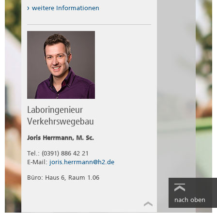
weitere Informationen
Laboringenieur
Verkehrswegebau
Joris Herrmann, M. Sc.
Tel.: (0391) 886 42 21
E-Mail:
joris.herrmann@h2.de
Büro: Haus 6, Raum 1.06
nach oben