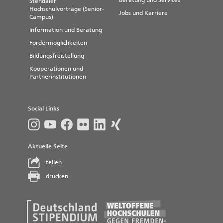
Beratung und Services
Stendaler
Hochschulvorträge (Senior-
Jobs und Karriere
Campus)
Information und Beratung
Fördermöglichkeiten
Bildungsfreistellung
Kooperationen und
Partnerinstitutionen
Social Links
Aktuelle Seite
teilen
drucken