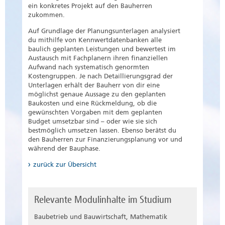
ein konkretes Projekt auf den Bauherren
zukommen.
Auf Grundlage der Planungsunterlagen analysiert
du mithilfe von Kennwertdatenbanken alle
baulich geplanten Leistungen und bewertest im
Austausch mit Fachplanern ihren finanziellen
Aufwand nach systematisch genormten
Kostengruppen. Je nach Detaillierungsgrad der
Unterlagen erhält der Bauherr von dir eine
möglichst genaue Aussage zu den geplanten
Baukosten und eine Rückmeldung, ob die
gewünschten Vorgaben mit dem geplanten
Budget umsetzbar sind – oder wie sie sich
bestmöglich umsetzen lassen. Ebenso berätst du
den Bauherren zur Finanzierungsplanung vor und
während der Bauphase.
zurück zur Übersicht
Relevante Modulinhalte im Studium
Baubetrieb und Bauwirtschaft, Mathematik