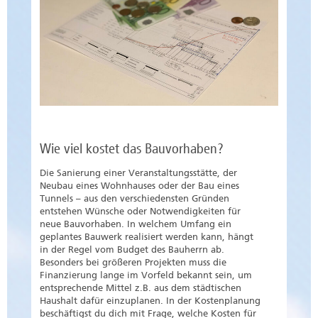
Wie viel kostet das Bauvorhaben?
Die Sanierung einer Veranstaltungsstätte, der
Neubau eines Wohnhauses oder der Bau eines
Tunnels – aus den verschiedensten Gründen
entstehen Wünsche oder Notwendigkeiten für
neue Bauvorhaben. In welchem Umfang ein
geplantes Bauwerk realisiert werden kann, hängt
in der Regel vom Budget des Bauherrn ab.
Besonders bei größeren Projekten muss die
Finanzierung lange im Vorfeld bekannt sein, um
entsprechende Mittel z.B. aus dem städtischen
Haushalt dafür einzuplanen. In der Kostenplanung
beschäftigst du dich mit Frage, welche Kosten für