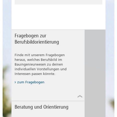
Fragebogen zur
Berufsbildorientierung
Finde mit unserem Fragebogen
heraus, welches Berufsbild im
Bauingenieurwesen zu deinen
individuellen Vorstellungen und
Interessen passen könnte.
zum Fragebogen
Beratung und Orientierung