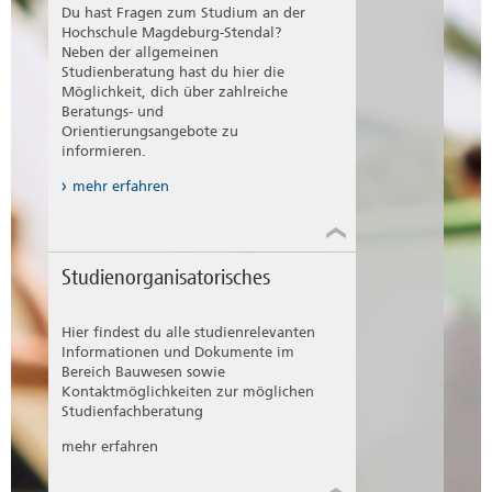
Du hast Fragen zum Studium an der
Hochschule Magdeburg-Stendal?
Neben der allgemeinen
Studienberatung hast du hier die
Möglichkeit, dich über zahlreiche
Beratungs- und
Orientierungsangebote zu
informieren.
mehr erfahren
Studienorganisatorisches
Hier findest du alle studienrelevanten
Informationen und Dokumente im
Bereich Bauwesen sowie
Kontaktmöglichkeiten zur möglichen
Studienfachberatung
mehr erfahren