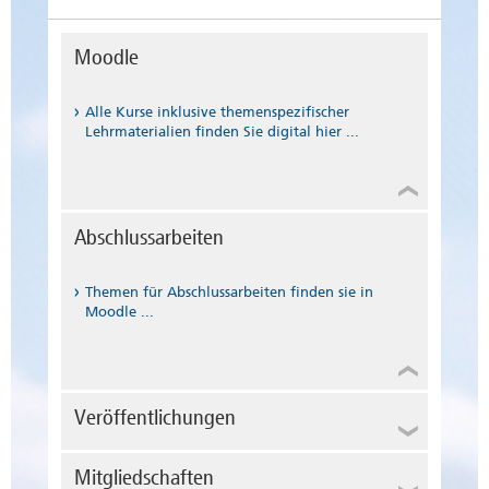
Moodle
Alle Kurse inklusive themenspezifischer
Lehrmaterialien finden Sie digital hier ...
Abschlussarbeiten
Themen für Abschlussarbeiten finden sie in
Moodle ...
Veröffentlichungen
Veröffentlichungen
Mitgliedschaften