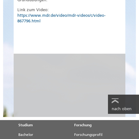
Link zum Video:
https://www.mdr.de/video/mdr-videos/c/video-
867796.html
nach oben
Studium
Forschung
Bachelor
Forschungsprofil