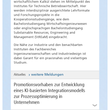
wirtschaftlichem Kalkül stehen im Mittelpunkt des
Institutes für Technische Betriebswirtschaft. Hier
werden interdisziplinär ausgerichtete Lehrformate
und Forschungsprojekte in die
Kooperationsstudiengänge, wie dem
Bachelorstudiengang Wirtschaftsingenieurwesen
oder englischsprachigen Bachelorstudiengang
Substainable Resources, Engineering and
Management (StREaM) eingebracht.
Die Nähe zur Industrie und den benachbarten
Instituten des Fachbereiches
Ingenieurwissenschaften und Industriedesign ist
dabei Garant für ein praxisnahes und vielseitiges
Studium.
Aktuelles
weitere Meldungen
Promotionsvorhaben zur Entwicklung
eines KI-basierten Integrationsmodells
zur Prozessoptimierung in
Unternehmen