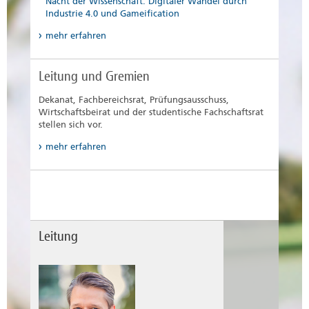
Nacht der Wissenschaft: Digitaler Wandel durch
Industrie 4.0 und Gameification
mehr erfahren
Leitung und Gremien
Dekanat, Fachbereichsrat, Prüfungsausschuss,
Wirtschaftsbeirat und der studentische Fachschaftsrat
stellen sich vor.
mehr erfahren
Leitung