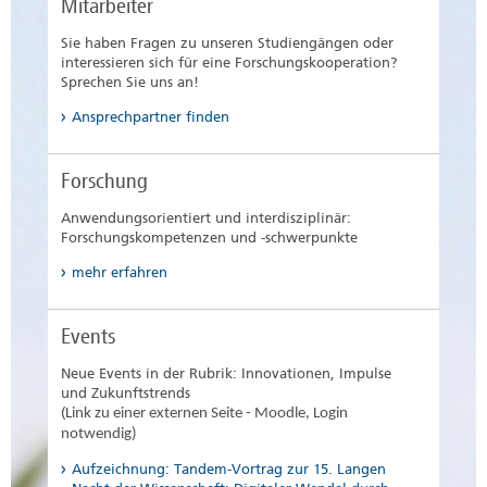
Mitarbeiter
Sie haben Fragen zu unseren Studiengängen oder
interessieren sich für eine Forschungskooperation?
Sprechen Sie uns an!
Ansprechpartner finden
Forschung
Anwendungsorientiert und interdisziplinär:
Forschungskompetenzen und -schwerpunkte
mehr erfahren
Events
Neue Events in der Rubrik: Innovationen, Impulse
und Zukunftstrends
(
Link zu einer externen Seite - Moodle, Login
notwendig)
Aufzeichnung: Tandem-Vortrag zur 15. Langen