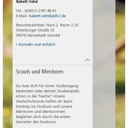
Babett Vehd
Tel.: (03931) 2187 48 41
E-Mail:
babett.vehd(at)h2.de
Besucheradresse: Haus 2, Raum 2.22
Osterburger Straße 25
39576 Hansestadt Stendal
Kontakt und Anfahrt
Scouts und Mentoren
Du hast dich für einen Studiengang
beworben oder deinen Studienplatz
schon in der Tasche? Unsere
Hochschulscouts helfen dir beim
Einstieg ins Studium und unsere
Mentoren und Mentorinnen
begleiten dich durch die ersten
Semester des Studiums.