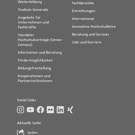
Weiterbildung
Fachbereiche
Studium Generale
Einrichtungen
Angebote für
International
Unternehmen und
Innovative Hochschullehre
Fachkräfte
Beratung und Services
Stendaler
Hochschulvorträge (Senior-
Jobs und Karriere
Campus)
Information und Beratung
Fördermöglichkeiten
Bildungsfreistellung
Kooperationen und
Partnerinstitutionen
Social Links
Aktuelle Seite
teilen