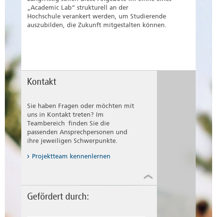
„Academic Lab“ strukturell an der
Hochschule verankert werden, um Studierende
auszubilden, die Zukunft mitgestalten können.
Kontakt
Sie haben Fragen oder möchten mit
uns in Kontakt treten? Im
Teambereich finden Sie die
passenden Ansprechpersonen und
ihre jeweiligen Schwerpunkte.
Projektteam kennenlernen
Gefördert durch: