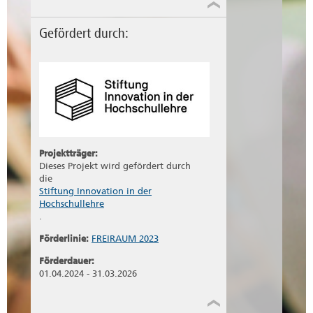
Gefördert durch:
Projektträger:
Dieses Projekt wird gefördert durch
die
Stiftung Innovation in der
Hochschullehre
.
Förderlinie:
FREIRAUM 2023
Förderdauer:
01.04.2024 - 31.03.2026