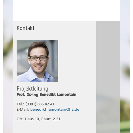
Kontakt
Projektleitung
Prof. Dr.-Ing Benedikt Lamontain
Tel.: (0391) 886 42 41
E-Mail:
benedikt.lamontain@h2.de
Ort: Haus 10, Raum 2.21