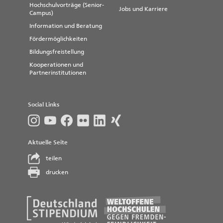
Hochschulvorträge (Senior-
Jobs und Karriere
Campus)
Information und Beratung
Fördermöglichkeiten
Bildungsfreistellung
Kooperationen und
Partnerinstitutionen
Social Links
Aktuelle Seite
teilen
drucken