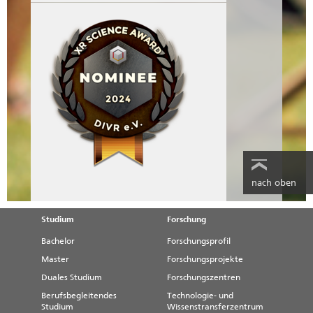
nach oben
Studium
Forschung
Bachelor
Forschungsprofil
Master
Forschungsprojekte
Duales Studium
Forschungszentren
Berufsbegleitendes
Technologie- und
Studium
Wissenstransferzentrum