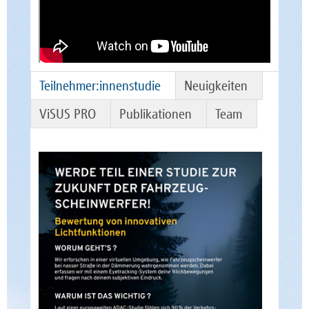
Teilnehmer:innenstudie
Neuigkeiten
ViSUS PRO
Publikationen
Team