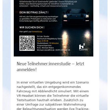
Neue Teilnehmer:innenstudie – Jetzt
anmelden!
In einer virtuellen Umgebung wird ein Szenario
nachgestellt, das ein entgegenkommendes
Fahrzeug mit Abblendlicht simuliert. Mit einem
VR-Headset können die Teilnehmer die virtuelle
Testsituation hautnah erleben. Zusätzlich zu
einer Umfrage zur subjektiven Wahrnehmung
der Beleuchtungssituation werden Eye-Tracking-