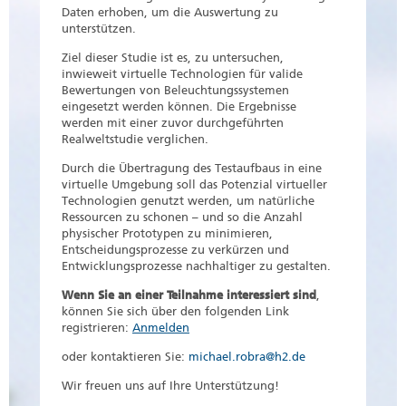
Daten erhoben, um die Auswertung zu
unterstützen.
Ziel dieser Studie ist es, zu untersuchen,
inwieweit virtuelle Technologien für valide
Bewertungen von Beleuchtungssystemen
eingesetzt werden können. Die Ergebnisse
werden mit einer zuvor durchgeführten
Realweltstudie verglichen.
Durch die Übertragung des Testaufbaus in eine
virtuelle Umgebung soll das Potenzial virtueller
Technologien genutzt werden, um natürliche
Ressourcen zu schonen – und so die Anzahl
physischer Prototypen zu minimieren,
Entscheidungsprozesse zu verkürzen und
Entwicklungsprozesse nachhaltiger zu gestalten.
Wenn Sie an einer Teilnahme interessiert sind
,
können Sie sich über den folgenden Link
registrieren:
Anmelden
oder kontaktieren Sie:
michael.robra@h2.de
Wir freuen uns auf Ihre Unterstützung!