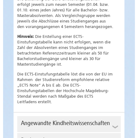
erfolgt jeweils zum neuen Semester (01.04. bzw.
01.10. eines jeden Jahres) für alle Bachelor- bzw.
Masterabsolventen. Als Vergleichsgruppe werden
jeweils die Abschlüsse eines Studienganges aus
den vorangegangenen 4 Semestern herangezogen.
Hinweis:
Die Erstellung einer ECTS-
Einstufungstabelle kann nicht erfolgen, wenn die
Zahl der Absolventen eines Studienganges im
betrachteten Referenzzeitraum kleiner als 50 für
Bachelorstudiengänge und kleiner als 30 für
Masterstudiengänge ist.
Die ECTS-Einstufungstabelle löst die von der EU im
Rahmen der Studienreform empfohlene relative
„ECTS Note“ A bis E ab. Die ECTS-
Einstufungstabellen der Hochschule Magdeburg-
Stendal werden nach Maßgabe des ECTS
Leitfadens erstellt.
Angewandte Kindheitswissenschaften