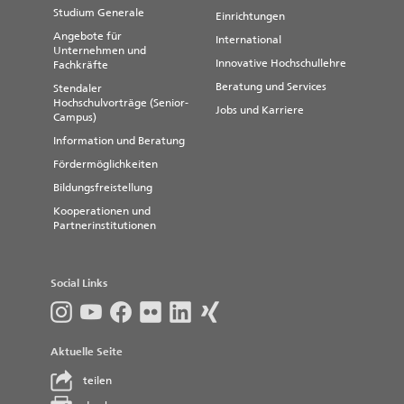
Studium Generale
Einrichtungen
Angebote für
International
Unternehmen und
Innovative Hochschullehre
Fachkräfte
Beratung und Services
Stendaler
Hochschulvorträge (Senior-
Jobs und Karriere
Campus)
Information und Beratung
Fördermöglichkeiten
Bildungsfreistellung
Kooperationen und
Partnerinstitutionen
Social Links
Aktuelle Seite
teilen