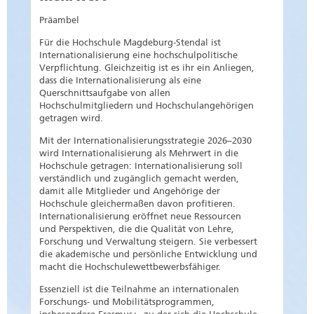
Präambel
Für die Hochschule Magdeburg-Stendal ist
Internationalisierung eine hochschulpolitische
Verpflichtung. Gleichzeitig ist es ihr ein Anliegen,
dass die Internationalisierung als eine
Querschnittsaufgabe von allen
Hochschulmitgliedern und Hochschulangehörigen
getragen wird.
Mit der Internationalisierungsstrategie 2026–2030
wird Internationalisierung als Mehrwert in die
Hochschule getragen: Internationalisierung soll
verständlich und zugänglich gemacht werden,
damit alle Mitglieder und Angehörige der
Hochschule gleichermaßen davon profitieren.
Internationalisierung eröffnet neue Ressourcen
und Perspektiven, die die Qualität von Lehre,
Forschung und Verwaltung steigern. Sie verbessert
die akademische und persönliche Entwicklung und
macht die Hochschulewettbewerbsfähiger.
Essenziell ist die Teilnahme an internationalen
Forschungs- und Mobilitätsprogrammen,