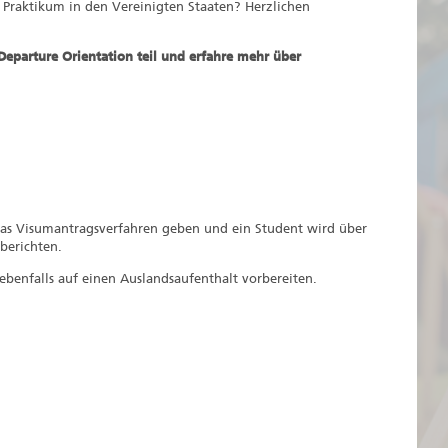
 Praktikum in den Vereinigten Staaten? Herzlichen
parture Orientation teil und erfahre mehr über
das Visumantragsverfahren geben und ein Student wird über
berichten.
ebenfalls auf einen Auslandsaufenthalt vorbereiten.