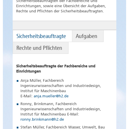
Sicherheitsbeauftragten der Fachbereiche und
Einrichtungen, sowie eine Übersicht der Aufgaben,
Rechte und Pflichten der Sicherheitsbeauftragten.
Sicherheitsbeauftragte
Aufgaben
Rechte und Pflichten
Sicherheitsbeauftragte der Fachbereiche und
Einrichtungen
Anja Müller, Fachbereich
Ingenieurwissenschaften und Industriedesign,
Institut für Maschinenbau
E-Mail:
anja.mueller@h2.de
Ronny, Brinkmann, Fachbereich
Ingenieurwissenschaften und Industriedesign,
Institut für Maschinenbau E-Mail:
ronny.brinkmann@h2.de
Stefan Müller, Fachbereich Wasser, Umwelt, Bau