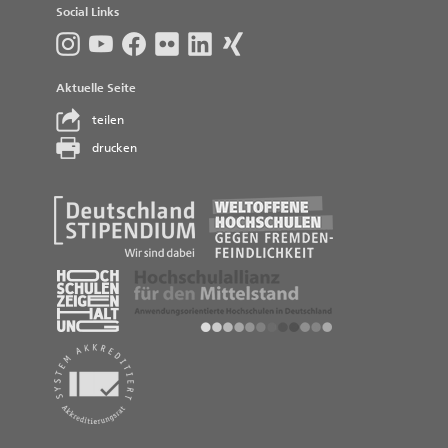
Social Links
Aktuelle Seite
teilen
drucken