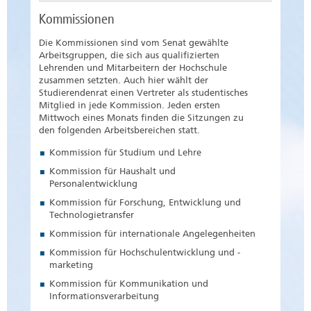
Kommissionen
Die Kommissionen sind vom Senat gewählte
Arbeitsgruppen, die sich aus qualifizierten
Lehrenden und Mitarbeitern der Hochschule
zusammen setzten. Auch hier wählt der
Studierendenrat einen Vertreter als studentisches
Mitglied in jede Kommission. Jeden ersten
Mittwoch eines Monats finden die Sitzungen zu
den folgenden Arbeitsbereichen statt.
Kommission für Studium und Lehre
Kommission für Haushalt und
Personalentwicklung
Kommission für Forschung, Entwicklung und
Technologietransfer
Kommission für internationale Angelegenheiten
Kommission für Hochschulentwicklung und -
marketing
Kommission für Kommunikation und
Informationsverarbeitung