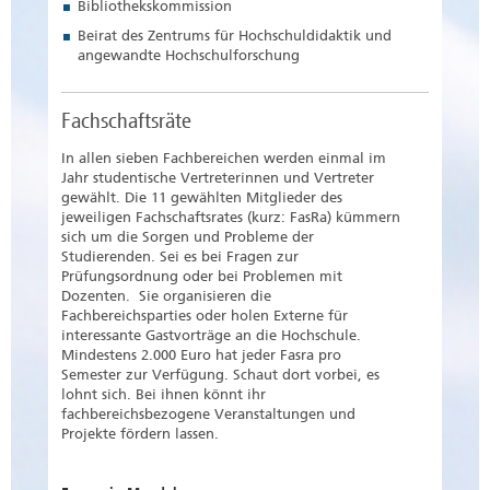
Bibliothekskommission
Beirat des Zentrums für Hochschuldidaktik und
angewandte Hochschulforschung
Fachschaftsräte
In allen sieben Fachbereichen werden einmal im
Jahr studentische Vertreterinnen und Vertreter
gewählt. Die 11 gewählten Mitglieder des
jeweiligen Fachschaftsrates (kurz: FasRa) kümmern
sich um die Sorgen und Probleme der
Studierenden. Sei es bei Fragen zur
Prüfungsordnung oder bei Problemen mit
Dozenten. Sie organisieren die
Fachbereichsparties oder holen Externe für
interessante Gastvorträge an die Hochschule.
Mindestens 2.000 Euro hat jeder Fasra pro
Semester zur Verfügung. Schaut dort vorbei, es
lohnt sich. Bei ihnen könnt ihr
fachbereichsbezogene Veranstaltungen und
Projekte fördern lassen.