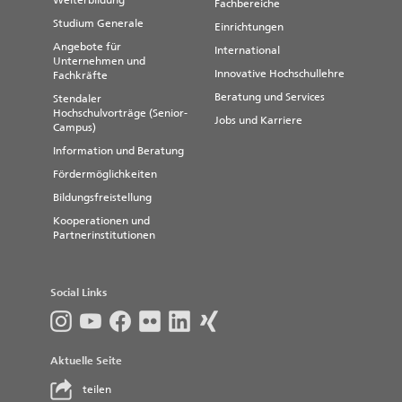
Weiterbildung
Fachbereiche
Studium Generale
Einrichtungen
Angebote für
International
Unternehmen und
Innovative Hochschullehre
Fachkräfte
Beratung und Services
Stendaler
Hochschulvorträge (Senior-
Jobs und Karriere
Campus)
Information und Beratung
Fördermöglichkeiten
Bildungsfreistellung
Kooperationen und
Partnerinstitutionen
Social Links
Aktuelle Seite
teilen