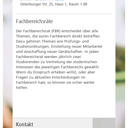
Osterburger Str. 25, Haus 1, Raum 1.09
Fachbereichsräte
Der Fachbereichsrat (FBR) entscheidet über alle
Themen, die euren Fachbereich direkt betreffen.
Dazu gehören Themen wie Prüfungs- und
Studienordnungen, Einstellung neuer Mitarbeiter
und Anschaffung neuer Gerätschaften. In jeden
Fachbereichsrat werden jährlich zwei
Studierenden zu Vertretung der studentischen
Interessen des jeweiligen Fachbereichs gewählt.
Wenn du Einspruch erheben willst, oder aber
Fragen zu aktuellen Entscheidungen im
Fachbereich hast, so können sie sicher weiter
helfen.
Kontakt