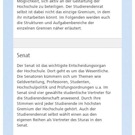
Möglichkeit, sich aktiv an der Gestaltung der
Hochschule zu beteiligen. Der Studierendenrat
selbst ist dabei nicht das einzige Gremium, in dem
ihr mitarbeiten könnt. Im Folgenden werden euch
die Strukturen und Aufgabenbereiche der
einzelnen Gremien näher erläutert.
Senat
Der Senat ist das wichtigste Entscheidungsorgan
der Hochschule. Dort geht es um das Wesentliche.
Die Senatoren kümmern sich um Themen wie
Geldverteilung, Professoren, Studenten,
Hochschulpolitik und Prüfungsordnungen u.a. Im
Senat sind vier gewählte studentische Vertreter für
die Studierendenschaft anwesend. Durch Ihre
Stimmen wird jeder Studierende im höchsten
Gremium der Hochschule gehört. Auch der
Studierendenrat selbst wählt einen aus den
eigenen Reihen als Vertreter des Sturas in den
Senat.