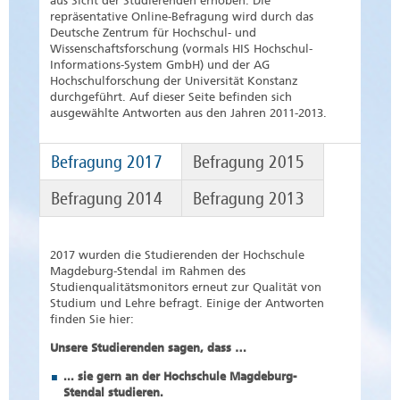
aus Sicht der Studierenden erhoben. Die
repräsentative Online-Befragung wird durch das
Deutsche Zentrum für Hochschul- und
Wissenschaftsforschung (vormals HIS Hochschul-
Informations-System GmbH) und der AG
Hochschulforschung der Universität Konstanz
durchgeführt. Auf dieser Seite befinden sich
ausgewählte Antworten aus den Jahren 2011-2013.
Befragung 2017
Befragung 2015
Befragung 2014
Befragung 2013
2017 wurden die Studierenden der Hochschule
Magdeburg-Stendal im Rahmen des
Studienqualitätsmonitors erneut zur Qualität von
Studium und Lehre befragt. Einige der Antworten
finden Sie hier:
Unsere Studierenden sagen, dass …
... sie gern an der Hochschule Magdeburg-
Stendal studieren.