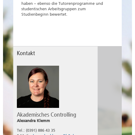
haben – ebenso die Tutorenprogramme und
studentischen Arbeitsgruppen zum
Studienbeginn bewertet.
Kontakt
Akademisches Controlling
Alexandra Klemm
Tel.: (0391) 886 43 35