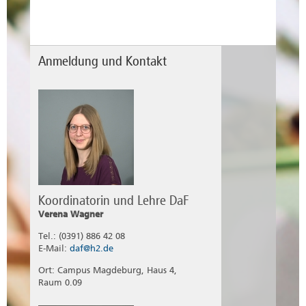
Anmeldung und Kontakt
Koordinatorin und Lehre DaF
Verena Wagner
Tel.: (0391) 886 42 08
E-Mail:
daf@h2.de
Ort: Campus Magdeburg, Haus 4,
Raum 0.09