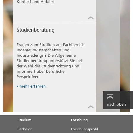
Kontakt und Anfahrt
Studienberatung
Fragen zum Studium am Fachbereich
Ingenieurwissenschaften und
Industriedesign? Die Allgemeine
Studienberatung unterstützt Sie bei
der Wahl der Studienrichtung und
informiert über berufliche
Perspektiven.
mehr erfahren
nach oben
Studium
Forschung
Bachelor
Forschungsprofil