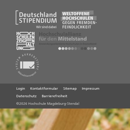
Login
Kontaktformular
Sitemap
Impressum
Datenschutz
Barrierefreiheit
©2026 Hochschule Magdeburg-Stendal