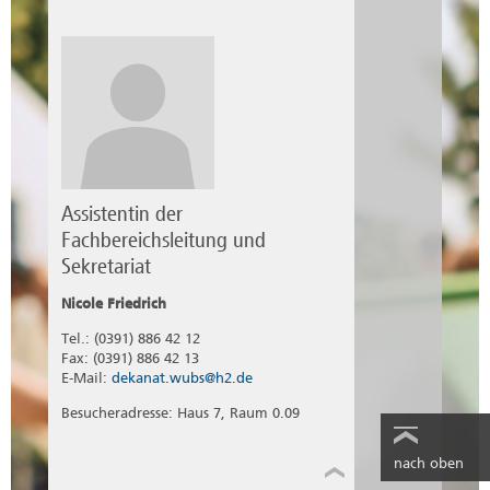
Assistentin der
Fachbereichsleitung und
Sekretariat
Nicole Friedrich
Tel.: (0391) 886 42 12
Fax: (0391) 886 42 13
E-Mail:
dekanat.wubs@h2.de
Besucheradresse: Haus 7, Raum 0.09
nach oben