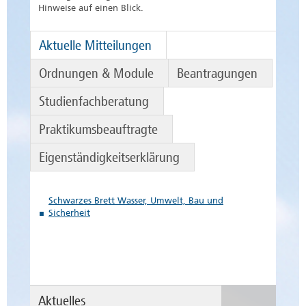
Hinweise auf einen Blick.
Aktuelle Mitteilungen
Ordnungen & Module
Beantragungen
Studienfachberatung
Praktikumsbeauftragte
Eigenständigkeitserklärung
Schwarzes Brett Wasser, Umwelt, Bau und
Sicherheit
Aktuelles