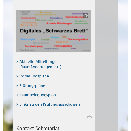
Aktuelle Mitteilungen
(Raumänderungen etc.)
Vorlesungspläne
Prüfungspläne
Raumbelegungsplan
Links zu den Prüfungsausschüssen
Kontakt Sekretariat