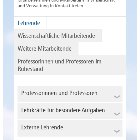
Mitarbeiterinnen und Mitarbeitern in Wissenschaft
und Verwaltung in Kontakt treten.
Lehrende
Wissenschaftliche Mitarbeitende
Weitere Mitarbeitende
Professorinnen und Professoren im
Ruhestand
Professorinnen und Professoren
Lehrkräfte für besondere Aufgaben
Externe Lehrende