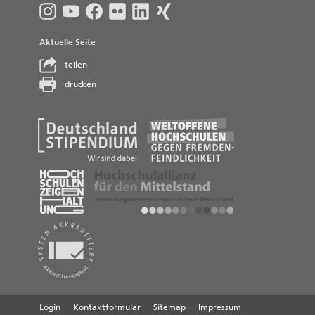
Aktuelle Seite
teilen
drucken
Login
Kontaktformular
Sitemap
Impressum