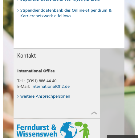
Stipendienddatenbank des Online-Stipendium &
Karrierenetzwerk e-fellows
Kontakt
International Office
Tel.: (0391) 886 44 40
E-Mail:
international@h2.de
weitere Ansprechpersonen