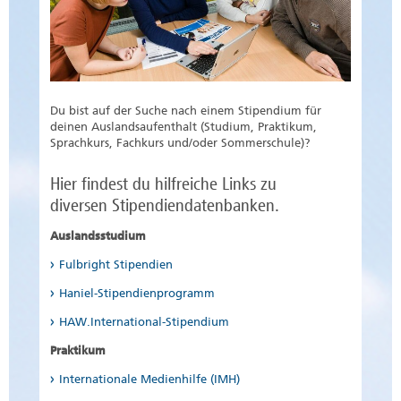
Du bist auf der Suche nach einem Stipendium für
deinen Auslandsaufenthalt (Studium, Praktikum,
Sprachkurs, Fachkurs und/oder Sommerschule)?
Hier findest du hilfreiche Links zu
diversen Stipendiendatenbanken.
Auslandsstudium
Fulbright Stipendien
Haniel-Stipendienprogramm
HAW.International-Stipendium
Praktikum
Internationale Medienhilfe (IMH)