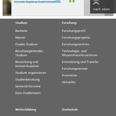
nach oben
Studium
Forschung
Bachelor
Forschungsprofil
Master
Forschungsprojekte
Duales Studium
Forschungszentren
Berufsbegleitendes
Technologie- und
Studium
Wissenstransferzentrum
Bewerbung und
Entwicklung und Transfer
Immatrikulation
Forschungsservice
Studium organisieren
Promotion
Studienberatung
Aktuelles
Semestertermine
Dein Studienstart
Weiterbildung
Hochschule