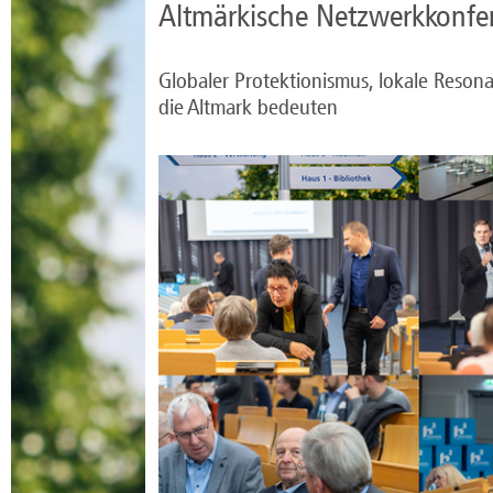
Altmärkische Netzwerkkonfe
Globaler Protektionismus, lokale Resona
die Altmark bedeuten