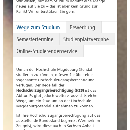
Wir wissen, mit dem Studium kommt eine Menge
neues auf Sie zu – das ist aber kein Grund zur
Panik! Wir unterstützen Sie gern.
Wege zum Studium
Bewerbung
Semestertermine
Studienplatzvergabe
Online-Studierendenservice
Um an der Hochschule Magdeburg-Stendal
studieren zu können, müssen Sie über eine
sogenannte Hochschulzugangsberechtigung
verfügen. Der Regelfall der
Hochschulzugangsberechtigung (HZB)
ist das
Abitur. Es gibt jedoch weitere, aussichtsreiche
Wege, um ein Studium an der Hochschule
Magdeburg-Stendal aufnehmen zu können.
Ist Ihre Hochschulzugangsberechtigung auf das
ausstellende Bundesland begrenzt (Vermerk im
Zeugnis), wird diese auch in Sachsen-Anhalt