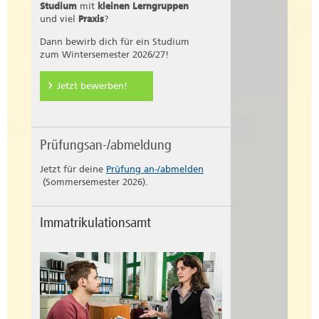
Studium
mit
kleinen Lerngruppen
und viel
Praxis
?
Dann bewirb dich für ein Studium
zum Wintersemester 2026/27!
Jetzt bewerben!
Prüfungsan-/abmeldung
Jetzt für deine
Prüfung an-/abmelden
(Sommersemester 2026).
Immatrikulationsamt