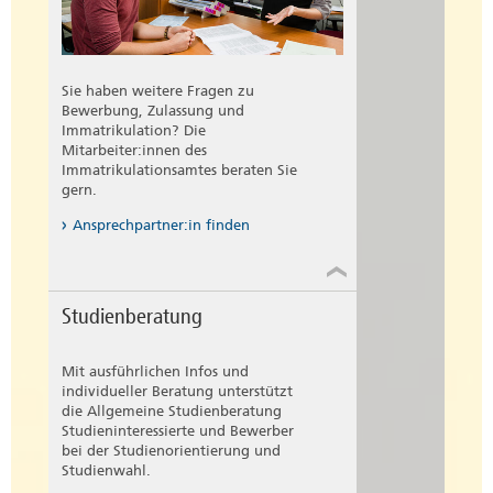
Sie haben weitere Fragen zu
Bewerbung, Zulassung und
Immatrikulation? Die
Mitarbeiter:innen des
Immatrikulationsamtes beraten Sie
gern.
Ansprechpartner:in finden
Studienberatung
Mit ausführlichen Infos und
individueller Beratung unterstützt
die Allgemeine Studienberatung
Studieninteressierte und Bewerber
bei der Studienorientierung und
Studienwahl.