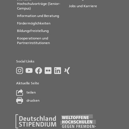
Hochschulvorträge (Senior-
Jobs und Karriere
Campus)
Information und Beratung
Fördermöglichkeiten
Bildungsfreistellung
Kooperationen und
Partnerinstitutionen
Social Links
Aktuelle Seite
teilen
drucken