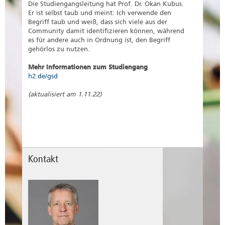
Die Studiengangsleitung hat Prof. Dr. Okan Kubus.
Er ist selbst taub und meint: Ich verwende den
Begriff taub und weiß, dass sich viele aus der
Community damit identifizieren können, während
es für andere auch in Ordnung ist, den Begriff
gehörlos zu nutzen.
Mehr Informationen zum Studiengang
h2.de/gsd
(aktualisiert am 1.11.22)
Kontakt