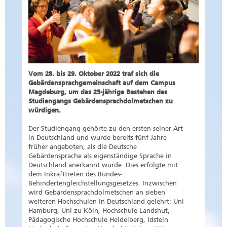
Vom 28. bis 29. Oktober 2022 traf sich die
Gebärdensprachgemeinschaft auf dem Campus
Magdeburg, um das 25-jährige Bestehen des
Studiengangs Gebärdensprachdolmetschen zu
würdigen.
Der Studiengang gehörte zu den ersten seiner Art
in Deutschland und wurde bereits fünf Jahre
früher angeboten, als die Deutsche
Gebärdensprache als eigenständige Sprache in
Deutschland anerkannt wurde. Dies erfolgte mit
dem Inkrafttreten des Bundes-
Behindertengleichstellungsgesetzes. Inzwischen
wird Gebärdensprachdolmetschen an sieben
weiteren Hochschulen in Deutschland gelehrt: Uni
Hamburg, Uni zu Köln, Hochschule Landshut,
Pädagogische Hochschule Heidelberg, Idstein