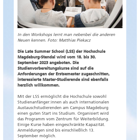
In den Workshops lernt man nebenbei die anderen
Neuen kennen. Foto: Matthias Piekacz
Die Late Summer School (LSS) der Hochschule
Magdeburg-Stendal wird vom 18. bis 30.
September 2023 angeboten. Die
Studienvorbereitungskurse sind auf die
Anforderungen der Erstsemester zugeschnitten,
interessierte Master-Studierende sind ebenfalls
herzlich willkommen.
Mit der LSS ermöglicht die Hochschule sowohl
Studienanfänger:innen als auch internationalen
Austauschstudierenden am Campus Magdeburg
einen guten Start ins Studium. Organisiert wird
das Programm vom Zentrum für Weiterbildung.
Einige Kurse haben eingeschränkte Kapazität.
Anmeldungen sind bis einschließlich 13.
September möglich.