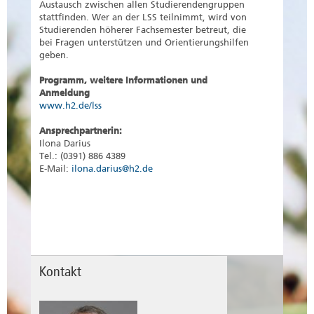
Austausch zwischen allen Studierendengruppen
stattfinden. Wer an der LSS teilnimmt, wird von
Studierenden höherer Fachsemester betreut, die
bei Fragen unterstützen und Orientierungshilfen
geben.
Programm, weitere Informationen und
Anmeldung
www.h2.de/lss
Ansprechpartnerin:
Ilona Darius
Tel.: (0391) 886 4389
E-Mail:
ilona.darius@h2.de
Kontakt