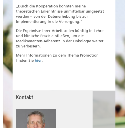
„Durch die Kooperation konnten meine
theoretischen Erkenntnisse unmittelbar umgesetzt
werden – von der Datenerhebung bis zur
Implementierung in die Versorgung.“
Die Ergebnisse ihrer Arbeit sollen künftig in Lehre
und klinische Praxis einfließen, um die
Medikamenten-Adhärenz in der Onkologie weiter
zu verbessern.
Mehr Informationen zu dem Thema Promotion
finden Sie
hier
.
Kontakt