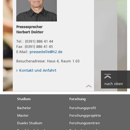
Pressesprecher
Norbert Doktor
Tel.: (0391) 886 41 44
Fax: (0391) 886 41 45
E-Mail:
pressestelle@h2.de
Besucheradresse: Haus 4, Raum 1.03
Kontakt und Anfahrt
nach oben
Studium
Forschung
Bachelor
Forschungsprofil
Master
Forschungsprojekte
Duales Studium
Forschungszentren