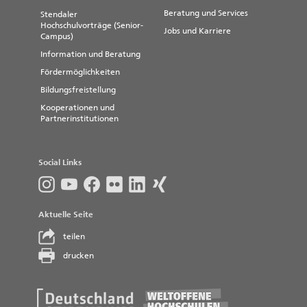
Beratung und Services
Stendaler
Hochschulvorträge (Senior-
Jobs und Karriere
Campus)
Information und Beratung
Fördermöglichkeiten
Bildungsfreistellung
Kooperationen und
Partnerinstitutionen
Social Links
Aktuelle Seite
teilen
drucken