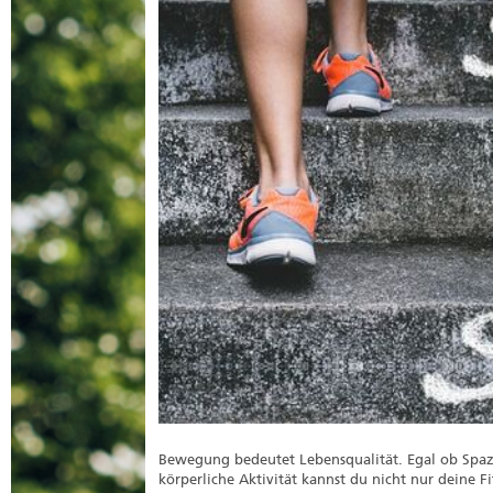
Bewegung bedeutet Lebensqualität. Egal ob Spazi
körperliche Aktivität kannst du nicht nur deine 