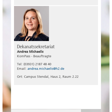
Dekanatssekretariat
Andrea Michaelis
KomPass - Beauftragte
Tel: (03931) 2187 48 40
Email:
andrea.michaelis@h2.de
Ort: Campus Stendal, Haus 2, Raum 2.22