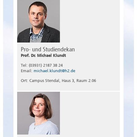
Pro- und Studiendekan
Prof. Dr. Michael Klundt
Tel: (03931) 2187 38 24
Email:
michael.klundt@h2.de
Ort: Campus Stendal, Haus 3, Raum 2.06