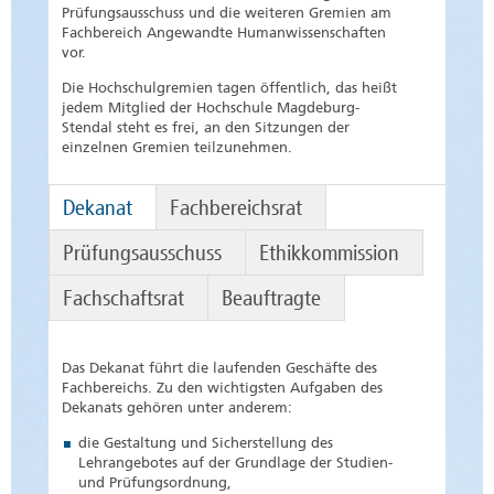
Prüfungsausschuss und die weiteren Gremien am
Fachbereich Angewandte Humanwissenschaften
vor.
Die Hochschulgremien tagen öffentlich, das heißt
jedem Mitglied der Hochschule Magdeburg-
Stendal steht es frei, an den Sitzungen der
einzelnen Gremien teilzunehmen.
Dekanat
Fachbereichsrat
Prüfungsausschuss
Ethikkommission
Fachschaftsrat
Beauftragte
Das Dekanat führt die laufenden Geschäfte des
Fachbereichs. Zu den wichtigsten Aufgaben des
Dekanats gehören unter anderem:
die Gestaltung und Sicherstellung des
Lehrangebotes auf der Grundlage der Studien-
und Prüfungsordnung,