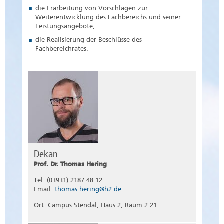
die Erarbeitung von Vorschlägen zur
Weiterentwicklung des Fachbereichs und seiner
Leistungsangebote,
die Realisierung der Beschlüsse des
Fachbereichrates.
Dekan
Prof. Dr. Thomas Hering
Tel: (03931) 2187 48 12
Email:
thomas.hering@h2.de
Ort: Campus Stendal, Haus 2, Raum 2.21