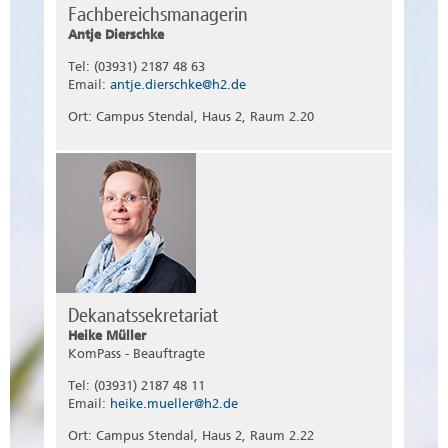
Fachbereichsmanagerin
Antje Dierschke
Tel: (03931) 2187 48 63
Email:
antje.dierschke@h2.de
Ort: Campus Stendal, Haus 2, Raum 2.20
Dekanatssekretariat
Heike Müller
KomPass - Beauftragte
Tel: (03931) 2187 48 11
Email:
heike.mueller@h2.de
Ort: Campus Stendal, Haus 2, Raum 2.22