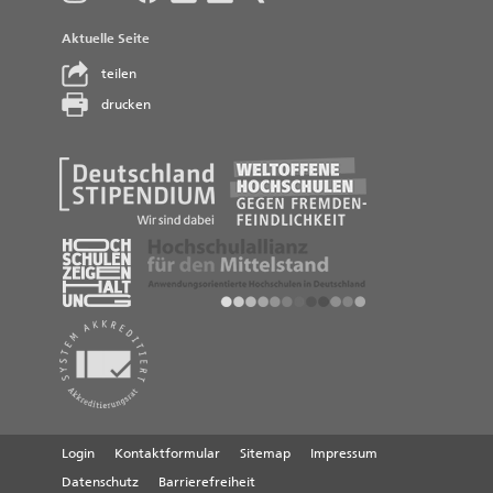
Aktuelle Seite
teilen
drucken
Login
Kontaktformular
Sitemap
Impressum
Datenschutz
Barrierefreiheit