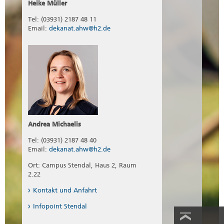
Heike Müller
Tel: (03931) 2187 48 11
Email:
dekanat.ahw@h2.de
Andrea Michaelis
Tel: (03931) 2187 48 40
Email:
dekanat.ahw@h2.de
Ort: Campus Stendal, Haus 2, Raum
2.22
Kontakt und Anfahrt
Infopoint Stendal