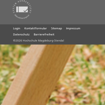
Login
Kontaktformular
Sitemap
Impressum
Datenschutz
Barrierefreiheit
©2026 Hochschule Magdeburg-Stendal