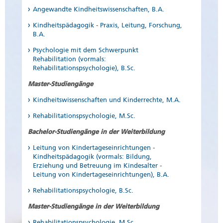
Angewandte Kindheitswissenschaften, B.A.
Kindheitspädagogik - Praxis, Leitung, Forschung,
B.A.
Psychologie mit dem Schwerpunkt
Rehabilitation (vormals:
Rehabilitationspsychologie), B.Sc.
Master-Studiengänge
Kindheitswissenschaften und Kinderrechte, M.A.
Rehabilitationspsychologie, M.Sc.
Bachelor-Studiengänge in der Weiterbildung
Leitung von Kindertageseinrichtungen -
Kindheitspädagogik (vormals: Bildung,
Erziehung und Betreuung im Kindesalter -
Leitung von Kindertageseinrichtungen), B.A.
Rehabilitationspsychologie, B.Sc.
Master-Studiengänge in der Weiterbildung
Rehabilitationspsychologie, M.Sc.