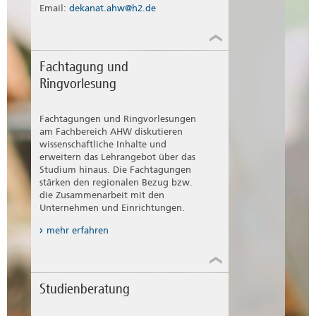
Email:
dekanat.ahw@h2.de
Fachtagung und
Ringvorlesung
Fachtagungen und Ringvorlesungen
am Fachbereich AHW diskutieren
wissenschaftliche Inhalte und
erweitern das Lehrangebot über das
Studium hinaus. Die Fachtagungen
stärken den regionalen Bezug bzw.
die Zusammenarbeit mit den
Unternehmen und Einrichtungen.
mehr erfahren
Studienberatung