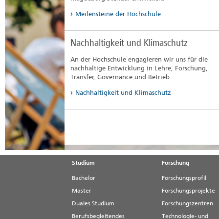
Meilensteine der Hochschule
Nachhaltigkeit und Klimaschutz
An der Hochschule engagieren wir uns für die
nachhaltige Entwicklung in Lehre, Forschung,
Transfer, Governance und Betrieb.
Nachhaltigkeit und Klimaschutz
Studium
Forschung
Bachelor
Forschungsprofil
Master
Forschungsprojekte
Duales Studium
Forschungszentren
Berufsbegleitendes
Technologie- und