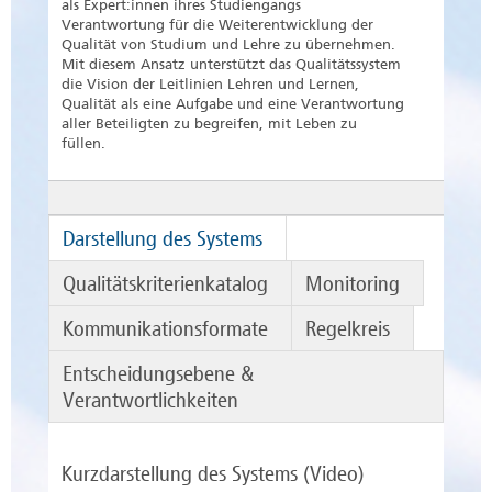
als Expert:innen ihres Studiengangs
Verantwortung für die Weiterentwicklung der
Qualität von Studium und Lehre zu übernehmen.
Mit diesem Ansatz unterstützt das Qualitätssystem
die Vision der Leitlinien Lehren und Lernen,
Qualität als eine Aufgabe und eine Verantwortung
aller Beteiligten zu begreifen, mit Leben zu
füllen.
Darstellung des Systems
Qualitätskriterienkatalog
Monitoring
Kommunikationsformate
Regelkreis
Entscheidungsebene &
Verantwortlichkeiten
Kurzdarstellung des Systems (Video)