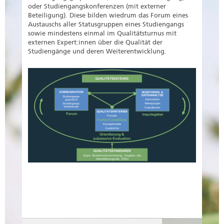
oder Studiengangskonferenzen (mit externer
Beteiligung). Diese bilden wiedrum das Forum eines
Austauschs aller Statusgruppen eines Studiengangs
sowie mindestens einmal im Qualitätsturnus mit
externen Expert:innen über die Qualität der
Studiengänge und deren Weiterentwicklung.