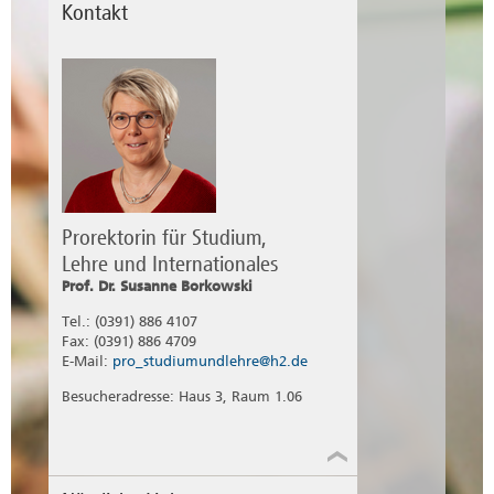
Kontakt
Prorektorin für Studium,
Lehre und Internationales
Prof. Dr. Susanne Borkowski
Tel.: (0391) 886 4107
Fax: (0391) 886 4709
E-Mail:
pro_studiumundlehre@h2.de
Besucheradresse: Haus 3, Raum 1.06