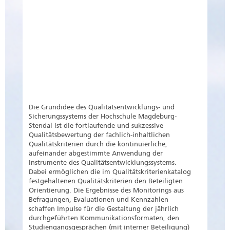
Die Grundidee des Qualitätsentwicklungs- und
Sicherungssystems der Hochschule Magdeburg-
Stendal ist die fortlaufende und sukzessive
Qualitätsbewertung der fachlich-inhaltlichen
Qualitätskriterien durch die kontinuierliche,
aufeinander abgestimmte Anwendung der
Instrumente des Qualitätsentwicklungssystems.
Dabei ermöglichen die im Qualitätskriterienkatalog
festgehaltenen Qualitätskriterien den Beteiligten
Orientierung. Die Ergebnisse des Monitorings aus
Befragungen, Evaluationen und Kennzahlen
schaffen Impulse für die Gestaltung der jährlich
durchgeführten Kommunikationsformaten, den
Studiengangsgesprächen (mit interner Beteiligung)