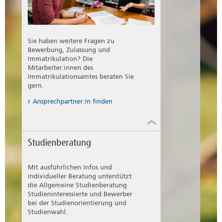
Sie haben weitere Fragen zu
Bewerbung, Zulassung und
Immatrikulation? Die
Mitarbeiter:innen des
Immatrikulationsamtes beraten Sie
gern.
Ansprechpartner:in finden
Studienberatung
Mit ausführlichen Infos und
individueller Beratung unterstützt
die Allgemeine Studienberatung
Studieninteressierte und Bewerber
bei der Studienorientierung und
Studienwahl.