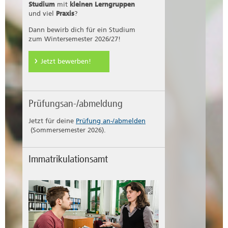
Studium
mit
kleinen Lerngruppen
und viel
Praxis
?
Dann bewirb dich für ein Studium
zum Wintersemester 2026/27!
Jetzt bewerben!
Prüfungsan-/abmeldung
Jetzt für deine
Prüfung an-/abmelden
(Sommersemester 2026).
Immatrikulationsamt