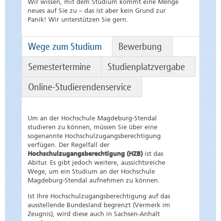
Wir wissen, mit dem Studium kommt eine Menge
neues auf Sie zu – das ist aber kein Grund zur
Panik! Wir unterstützen Sie gern.
Wege zum Studium
Bewerbung
Semestertermine
Studienplatzvergabe
Online-Studierendenservice
Um an der Hochschule Magdeburg-Stendal
studieren zu können, müssen Sie über eine
sogenannte Hochschulzugangsberechtigung
verfügen. Der Regelfall der
Hochschulzugangsberechtigung (HZB)
ist das
Abitur. Es gibt jedoch weitere, aussichtsreiche
Wege, um ein Studium an der Hochschule
Magdeburg-Stendal aufnehmen zu können.
Ist Ihre Hochschulzugangsberechtigung auf das
ausstellende Bundesland begrenzt (Vermerk im
Zeugnis), wird diese auch in Sachsen-Anhalt