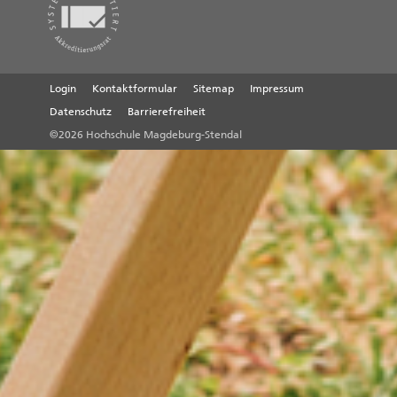
Login
Kontaktformular
Sitemap
Impressum
Datenschutz
Barrierefreiheit
©2026 Hochschule Magdeburg-Stendal