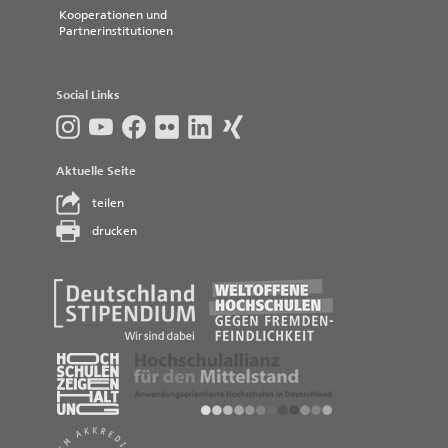
Kooperationen und
Partnerinstitutionen
Social Links
Aktuelle Seite
teilen
drucken