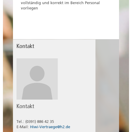
vollständig und korrekt im Bereich Personal
vorliegen
Kontakt
Kontakt
Tel.: (0391) 886 42 35
E-Mail:
Hiwi-Vertraege@h2.de