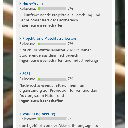
News-Archiv
Relevanz:
7%
Zukunftsweisende Projekte aus Forschung und
Lehre präsentiert der Fachbereich
Ingenieurwissenschaften
Projekt- und Abschlussarbeiten
Relevanz:
7%
" Auch im Wintersemester 2023/24 haben
Studierende aus dem Fachbereich
Ingenieurwissenschaften
und Industriedesign
2021
Relevanz:
7%
Nachwuchswissenschaftler:innen nun
eigenständig zur Promotion führen und den
Doktorgrad in Natur- und
Ingenieurwissenschaften
Water Engineering
Relevanz:
7%
durchgeführt von der Akkreditierungsagentur