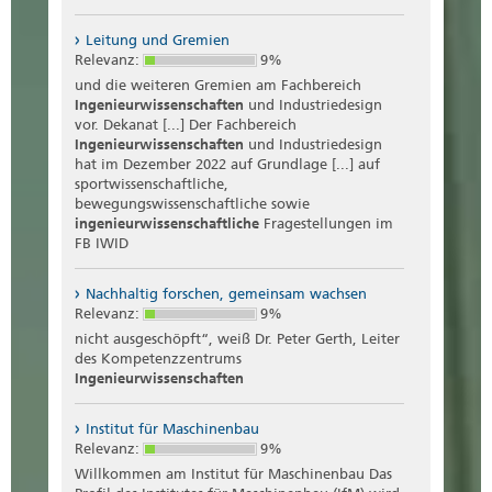
Leitung und Gremien
Relevanz:
9%
und die weiteren Gremien am Fachbereich
Ingenieurwissenschaften
und Industriedesign
vor. Dekanat [...] Der Fachbereich
Ingenieurwissenschaften
und Industriedesign
hat im Dezember 2022 auf Grundlage [...] auf
sportwissenschaftliche,
bewegungswissenschaftliche sowie
ingenieurwissenschaftliche
Fragestellungen im
FB IWID
Nachhaltig forschen, gemeinsam wachsen
Relevanz:
9%
nicht ausgeschöpft“, weiß Dr. Peter Gerth, Leiter
des Kompetenzzentrums
Ingenieurwissenschaften
Institut für Maschinenbau
Relevanz:
9%
Willkommen am Institut für Maschinenbau Das