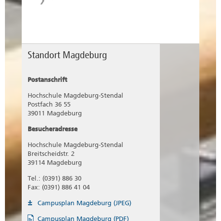
Standort Magdeburg
Postanschrift
Hochschule Magdeburg-Stendal
Postfach 36 55
39011 Magdeburg
Besucheradresse
Hochschule Magdeburg-Stendal
Breitscheidstr. 2
39114 Magdeburg
Tel.: (0391) 886 30
Fax: (0391) 886 41 04
Campusplan Magdeburg (JPEG)
Campusplan Magdeburg (PDF)