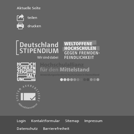
Aktuelle Seite
teilen
drucken
Login
Kontaktformular
Sitemap
Impressum
Datenschutz
Barrierefreiheit