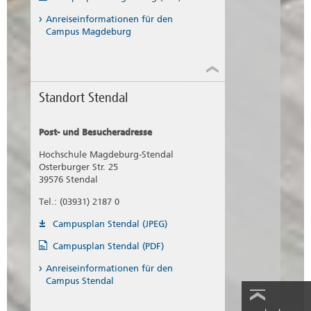
Anreiseinformationen für den
Campus Magdeburg
Standort Stendal
Post- und Besucheradresse
Hochschule Magdeburg-Stendal
Osterburger Str. 25
39576 Stendal
Tel.: (03931) 2187 0
Campusplan Stendal (JPEG)
Campusplan Stendal (PDF)
Anreiseinformationen für den
Campus Stendal