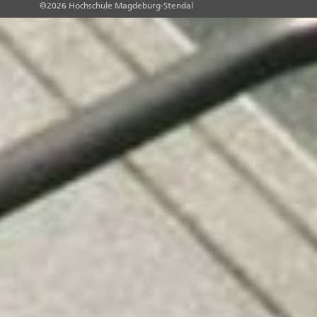
©2026 Hochschule Magdeburg-Stendal