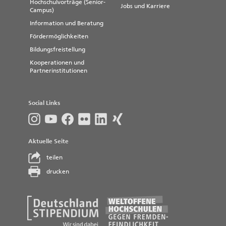
Hochschulvorträge (Senior-
Jobs und Karriere
Campus)
Information und Beratung
Fördermöglichkeiten
Bildungsfreistellung
Kooperationen und
Partnerinstitutionen
Social Links
Aktuelle Seite
teilen
drucken