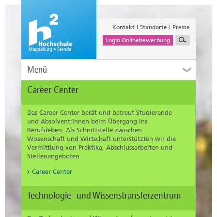
Kontakt
Standorte
Presse
Login Onlinebewerbung
Menü
Career Center
Das Career Center berät und betreut Studierende
und Absolvent:innen beim Übergang ins
Berufsleben. Als Schnittstelle zwischen
Wissenschaft und Wirtschaft unterstützten wir die
Vermittlung von Praktika, Abschlussarbeiten und
Stellenangeboten.
Career Center
Technologie- und Wissenstransferzentrum