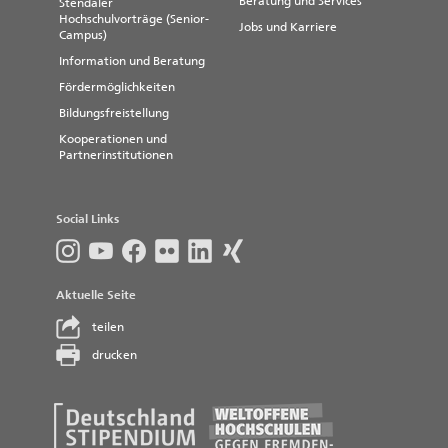
Beratung und Services
Stendaler
Hochschulvorträge (Senior-
Jobs und Karriere
Campus)
Information und Beratung
Fördermöglichkeiten
Bildungsfreistellung
Kooperationen und
Partnerinstitutionen
Social Links
Aktuelle Seite
teilen
drucken