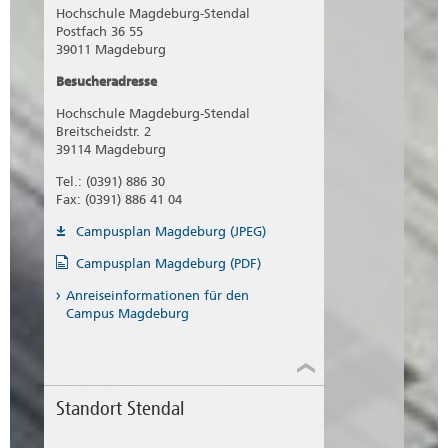
Hochschule Magdeburg-Stendal
Postfach 36 55
39011 Magdeburg
Besucheradresse
Hochschule Magdeburg-Stendal
Breitscheidstr. 2
39114 Magdeburg
Tel.: (0391) 886 30
Fax: (0391) 886 41 04
Campusplan Magdeburg (JPEG)
Campusplan Magdeburg (PDF)
Anreiseinformationen für den
Campus Magdeburg
Standort Stendal