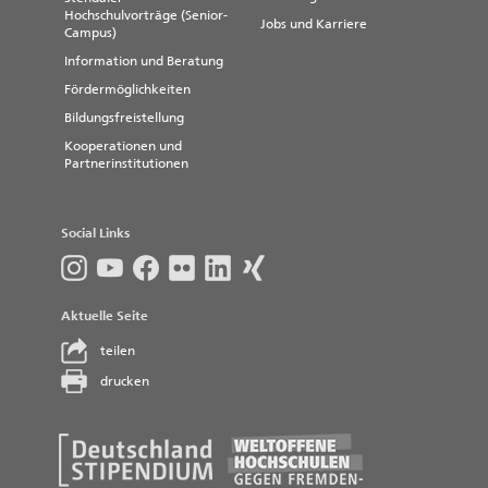
Hochschulvorträge (Senior-
Jobs und Karriere
Campus)
Information und Beratung
Fördermöglichkeiten
Bildungsfreistellung
Kooperationen und
Partnerinstitutionen
Social Links
Aktuelle Seite
teilen
drucken