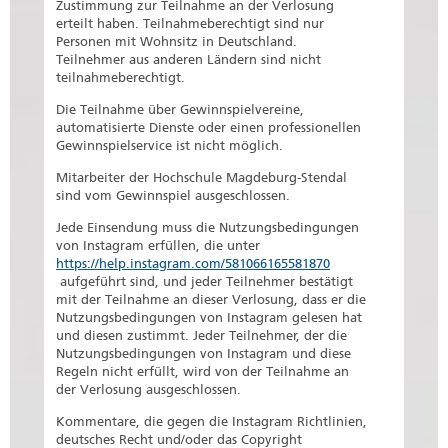
Zustimmung zur Teilnahme an der Verlosung
erteilt haben. Teilnahmeberechtigt sind nur
Personen mit Wohnsitz in Deutschland.
Teilnehmer aus anderen Ländern sind nicht
teilnahmeberechtigt.
Die Teilnahme über Gewinnspielvereine,
automatisierte Dienste oder einen professionellen
Gewinnspielservice ist nicht möglich.
Mitarbeiter der Hochschule Magdeburg-Stendal
sind vom Gewinnspiel ausgeschlossen.
Jede Einsendung muss die Nutzungsbedingungen
von Instagram erfüllen, die unter
https://help.instagram.com/581066165581870
aufgeführt sind, und jeder Teilnehmer bestätigt
mit der Teilnahme an dieser Verlosung, dass er die
Nutzungsbedingungen von Instagram gelesen hat
und diesen zustimmt. Jeder Teilnehmer, der die
Nutzungsbedingungen von Instagram und diese
Regeln nicht erfüllt, wird von der Teilnahme an
der Verlosung ausgeschlossen.
Kommentare, die gegen die Instagram Richtlinien,
deutsches Recht und/oder das Copyright