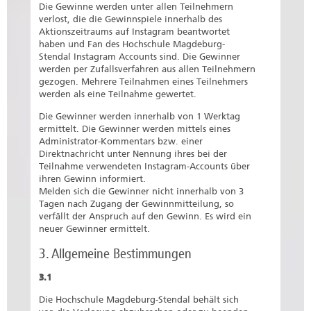
Die Gewinne werden unter allen Teilnehmern
verlost, die die Gewinnspiele innerhalb des
Aktionszeitraums auf Instagram beantwortet
haben und Fan des Hochschule Magdeburg-
Stendal Instagram Accounts sind. Die Gewinner
werden per Zufallsverfahren aus allen Teilnehmern
gezogen. Mehrere Teilnahmen eines Teilnehmers
werden als eine Teilnahme gewertet.
Die Gewinner werden innerhalb von 1 Werktag
ermittelt. Die Gewinner werden mittels eines
Administrator-Kommentars bzw. einer
Direktnachricht unter Nennung ihres bei der
Teilnahme verwendeten Instagram-Accounts über
ihren Gewinn informiert.
Melden sich die Gewinner nicht innerhalb von 3
Tagen nach Zugang der Gewinnmitteilung, so
verfällt der Anspruch auf den Gewinn. Es wird ein
neuer Gewinner ermittelt.
3. Allgemeine Bestimmungen
3.1
Die Hochschule Magdeburg-Stendal behält sich