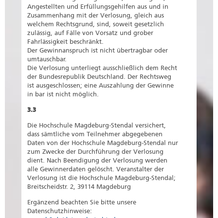
Angestellten und Erfüllungsgehilfen aus und in
Zusammenhang mit der Verlosung, gleich aus
welchem Rechtsgrund, sind, soweit gesetzlich
zulässig, auf Fälle von Vorsatz und grober
Fahrlässigkeit beschränkt.
Der Gewinnanspruch ist nicht übertragbar oder
umtauschbar.
Die Verlosung unterliegt ausschließlich dem Recht
der Bundesrepublik Deutschland. Der Rechtsweg
ist ausgeschlossen; eine Auszahlung der Gewinne
in bar ist nicht möglich.
3.3
Die Hochschule Magdeburg-Stendal versichert,
dass sämtliche vom Teilnehmer abgegebenen
Daten von der Hochschule Magdeburg-Stendal nur
zum Zwecke der Durchführung der Verlosung
dient. Nach Beendigung der Verlosung werden
alle Gewinnerdaten gelöscht. Veranstalter der
Verlosung ist die Hochschule Magdeburg-Stendal;
Breitscheidstr. 2, 39114 Magdeburg
Ergänzend beachten Sie bitte unsere
Datenschutzhinweise: