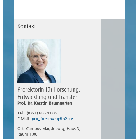
Kontakt
Prorektorin für Forschung,
Entwicklung und Transfer
Prof. Dr. Kerstin Baumgarten
Tel.: (0391) 886 41 05
E-Mail:
pro_forschung@h2.de
Ort: Campus Magdeburg, Haus 3,
Raum 1.06