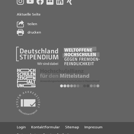
Aktuelle Seite
teilen
drucken
Login
Kontaktformular
Sitemap
Impressum