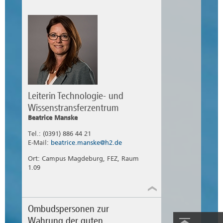
Leiterin Technologie- und
Wissenstransferzentrum
Beatrice Manske
Tel.: (0391) 886 44 21
E-Mail:
beatrice.manske@h2.de
Ort: Campus Magdeburg, FEZ, Raum
1.09
Ombudspersonen zur
Wahrung der guten