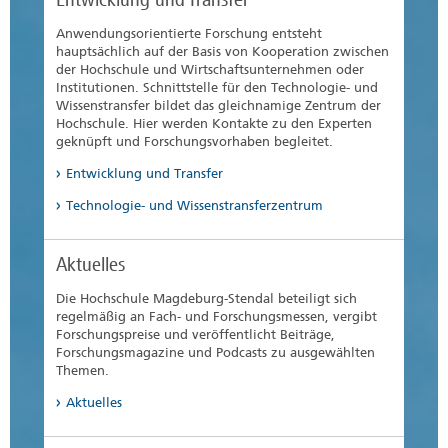
Anwendungsorientierte Forschung entsteht
hauptsächlich auf der Basis von Kooperation zwischen
der Hochschule und Wirtschaftsunternehmen oder
Institutionen. Schnittstelle für den Technologie- und
Wissenstransfer bildet das gleichnamige Zentrum der
Hochschule. Hier werden Kontakte zu den Experten
geknüpft und Forschungsvorhaben begleitet.
Entwicklung und Transfer
Technologie- und Wissenstransferzentrum
Aktuelles
Die Hochschule Magdeburg-Stendal beteiligt sich
regelmäßig an Fach- und Forschungsmessen, vergibt
Forschungspreise und veröffentlicht Beiträge,
Forschungsmagazine und Podcasts zu ausgewählten
Themen.
Aktuelles