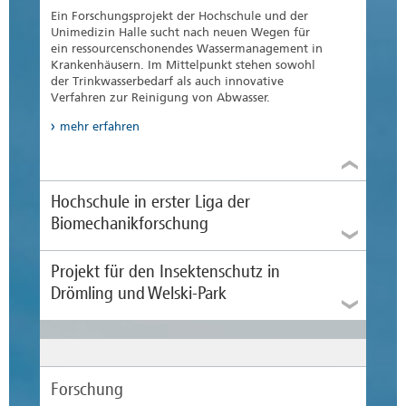
Ein Forschungsprojekt der Hochschule und der
Unimedizin Halle sucht nach neuen Wegen für
ein ressourcenschonendes Wassermanagement in
Krankenhäusern. Im Mittelpunkt stehen sowohl
der Trinkwasserbedarf als auch innovative
Verfahren zur Reinigung von Abwasser.
mehr erfahren
Hochschule in erster Liga der
Biomechanikforschung
Projekt für den Insektenschutz in
Drömling und Welski-Park
Forschung