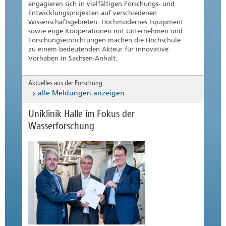
engagieren sich in vielfältigen Forschungs- und
Entwicklungsprojekten auf verschiedenen
Wissenschaftsgebieten. Hochmodernes Equipment
sowie enge Kooperationen mit Unternehmen und
Forschungseinrichtungen machen die Hochschule
zu einem bedeutenden Akteur für innovative
Vorhaben in Sachsen-Anhalt.
Aktuelles aus der Forschung
alle Meldungen anzeigen
Uniklinik Halle im Fokus der
Wasserforschung